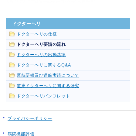
ドクターヘリ
ドクターヘリの仕様
ドクターヘリ要請の流れ
ドクターヘリの出動基準
ドクターヘリに関するQ&A
運航要領及び運航実績について
道東ドクターヘリに関する研究
ドクターヘリパンフレット
プライバシーポリシー
病院機能評価