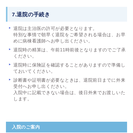
7.退院の手続き
退院は主治医の許可が必要となります。
特別な事情で朝早く退院をご希望される場合は、お早
めに病棟看護師へお申し出ください。
退院時の精算は、午前11時前後となりますのでご了承
ください。
退院時に保険証を確認することがありますので準備し
ておいてください。
診断書や証明書が必要なときは、退院前日までに外来
受付へお申し出ください。
入院中に記載できない場合は、後日外来でお渡しいた
します。
入院のご案内