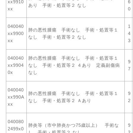
xx9910
6
あり 手術・処置等２ なし
xx
0
040040
1
肺の悪性腫瘍 手術なし 手術・処置等１
xx9900
4
なし 手術・処置等２ なし
xx
3
040040
肺の悪性腫瘍 手術なし 手術・処置等１
9
xx9904
なし 手術・処置等２ ４あり 定義副傷病
7
0x
なし
040040
肺の悪性腫瘍 手術なし 手術・処置等１
9
xx990A
なし 手術・処置等２ Ａあり
2
xx
040080
肺炎等（市中肺炎かつ75歳以上） 手術な
9
2499x0
し 手術・処置等２ なし
2