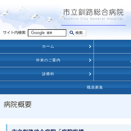
ホーム
外来のご案内
診療科
職員募集