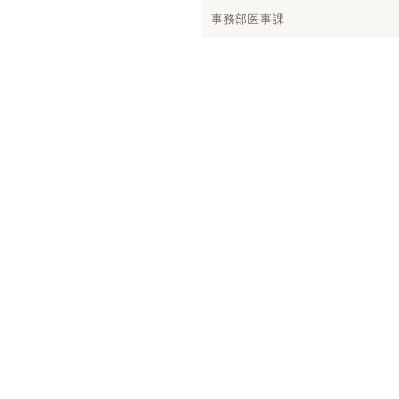
事務部医事課