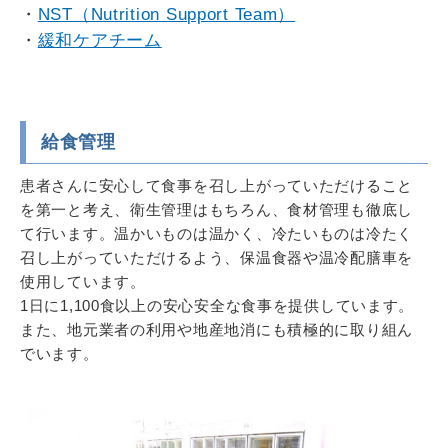
・
NST（Nutrition Support Team）
・
緩和ケアチーム
給食管理
患者さんに安心して食事を召し上がっていただけること
を第一と考え、衛生管理はもちろん、食材管理も徹底し
て行います。温かいものは温かく、冷たいものは冷たく
召し上がっていただけるよう、保温食器や温冷配膳車を
使用しています。
1日に1,100食以上の安心安全な食事を提供しています。
また、地元業者の利用や地産地消にも積極的に取り組ん
でいます。