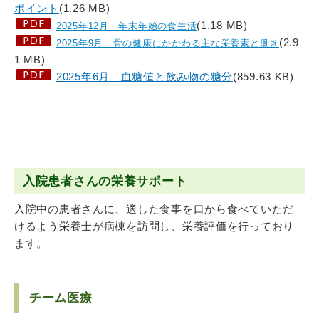
ポイント
(1.26 MB)
(1.18 MB)
2025年12月 年末年始の食生活
(2.9
2025年9月 骨の健康にかかわる主な栄養素と働き
1 MB)
2025年6月 血糖値と飲み物の糖分
(859.63 KB)
入院患者さんの栄養サポート
入院中の患者さんに、適した食事を口から食べていただ
けるよう栄養士が病棟を訪問し、栄養評価を行っており
ます。
チーム医療