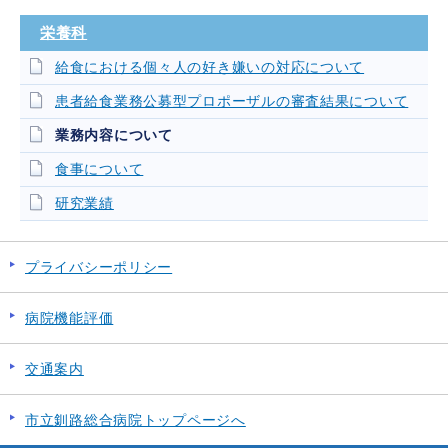
栄養科
給食における個々人の好き嫌いの対応について
患者給食業務公募型プロポーザルの審査結果について
業務内容について
食事について
研究業績
プライバシーポリシー
病院機能評価
交通案内
市立釧路総合病院トップページへ