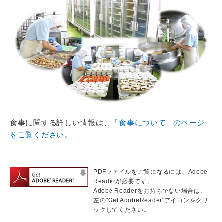
食事に関する詳しい情報は、
「食事について」のページ
をご覧ください。
PDFファイルをご覧になるには、Adobe
Readerが必要です。
Adobe Readerをお持ちでない場合は、
左の"Get AdobeReader"アイコンをクリ
ックしてください。