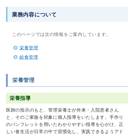
業務内容について
このページでは次の情報をご案内しています。
栄養管理
給食管理
栄養管理
栄養指導
医師の指示のもと、管理栄養士が外来・入院患者さん
と、そのご家族を対象に個人指導をいたします。手作り
のパンフレットを用いたわかりやすい指導を心がけ、正
しい食生活が日常の中で習慣化し、実践できるようアド