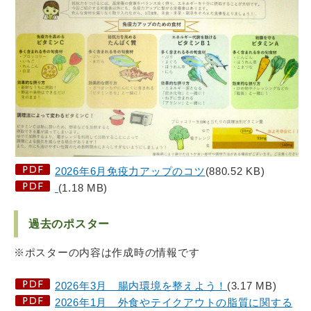
2026年6月免疫力アップのコツ
(880.52 KB)
(1.18 MB)
過去のポスター
※ポスターの内容は作成時の情報です
2026年3月 腸内環境を整えよう！
(3.17 MB)
2026年1月 外食やテイクアウトの脂質に関する