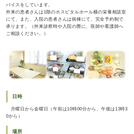
バイスをしています。
外来の患者さんは1階のホスピタルホール横の栄養相談室
にて、また、入院の患者さんは病棟にて、完全予約制で
承ります。（外来診察時や入院の際に、医師や看護師へ
ご相談ください。）
日時
月曜日から金曜日（午前は10時00分から、午後は13時3
0から）
場所