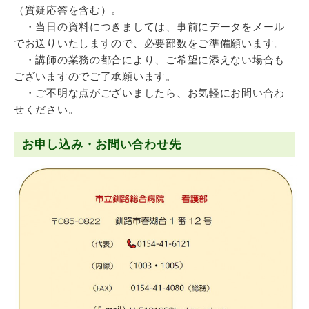
（質疑応答を含む）。
・当日の資料につきましては、事前にデータをメール
でお送りいたしますので、必要部数をご準備願います。
・講師の業務の都合により、ご希望に添えない場合も
ございますのでご了承願います。
・ご不明な点がございましたら、お気軽にお問い合わ
せください。
お申し込み・お問い合わせ先