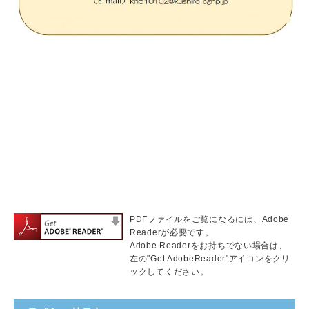
PDFファイルをご覧になるには、Adobe
Readerが必要です。
Adobe Readerをお持ちでない場合は、
左の"Get AdobeReader"アイコンをクリ
ックしてください。