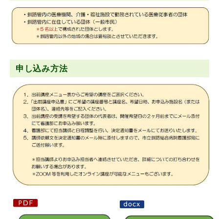
申し込み方法