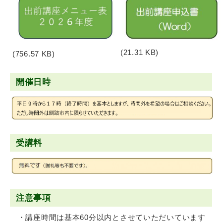
(21.31 KB)
(756.57 KB)
開催日時
受講料
注意事項
・講座時間は基本60分以内とさせていただいています