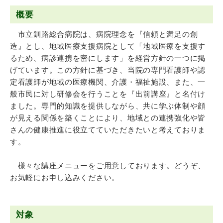
概要
市立釧路総合病院は、病院理念を『信頼と満足の創
造』とし、地域医療支援病院として「地域医療を支援す
るため、病診連携を密にします」を経営方針の一つに掲
げています。この方針に基づき、当院の専門看護師や認
定看護師が地域の医療機関、介護・福祉施設、また、一
般市民に対し研修会を行うことを『出前講座』と名付け
ました。専門的知識を提供しながら、共に学ぶ体制や顔
が見える関係を築くことにより、地域との連携強化や皆
さんの健康推進に役立てていただきたいと考えておりま
す。
様々な講座メニューをご用意しております。どうぞ、
お気軽にお申し込みください。
対象