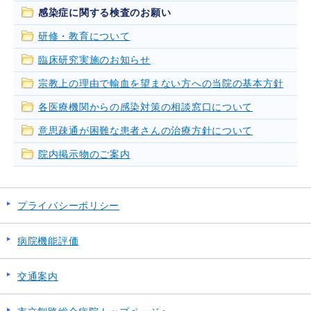
感染症に関する検査のお願い
研修・教育について
臨床研究実施のお知らせ
宗教上の理由で輸血を望まない方への当院の基本方針
各医療機関からの感染対策の相談窓口について
意思疎通が困難な患者さんの治療方針について
院内掲示物のご案内
プライバシーポリシー
病院機能評価
交通案内