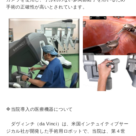
手術の正確性が高いとされています。
🔷当院導入の医療機器について
ダヴィンチ（da Vinci）は、米国インテュイティブサー
ジカル社が開発した手術用ロボットで、当院は、第４世