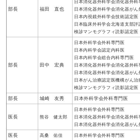
日本消化器外科学会消化器外科
部長
福田 直也
日本消化器外科学会消化器がん
日本内視鏡外科学会技術認定医
日本臨床外科学会北海道支部評
検診マンモグラフィ読影認定医
日本外科学会外科専門医
日本内科学会認定内科医
日本内科学会総合内科専門医
部長
田中 宏典
日本消化器外科学会消化器外科
日本消化器外科学会消化器がん
日本がん治療認定医機構がん治
検診マンモグラフィ読影認定医
部長
城崎 友秀
日本外科学会外科専門医
日本外科学会外科専門医
医長
熊谷 健太郎
日本消化器外科学会消化器外科
日本消化器外科学会消化器がん
医長
高桑 佑佳
日本外科学会外科専門医