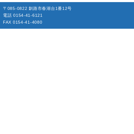
〒085-0822 釧路市春湖台1番12号
電話 0154-41-6121
FAX 0154-41-4080