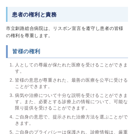
患者の権利と責務
市立釧路総合病院は、リスボン宣言を遵守し患者の皆様
の権利を尊重します。
皆様の権利
人としての尊厳が保たれた医療を受けることができま
す。
皆様の意思が尊重された、最善の医療を公平に受ける
ことができます。
病気や治療について十分な説明を受けることができま
す。また、必要とする診療上の情報について、可能な
限り提供を受けることができます。
ご自身の意思で、提示された治療方法を選ぶことがで
きます。
ご自身のプライバシーは保護され、診療情報は、厳重