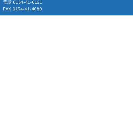
電話 0154-41-6121
FAX 0154-41-4080