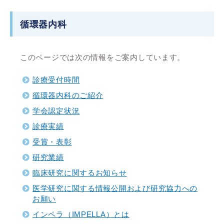
循環器内科
このページでは次の情報をご案内しています。
診療受付時間
循環器内科のご紹介
学会認定状況
診療実績
受賞・表彰
研究業績
臨床研究に関するお知らせ
医学研究に関する情報公開および研究協力への
お願い
インペラ（IMPELLA）とは