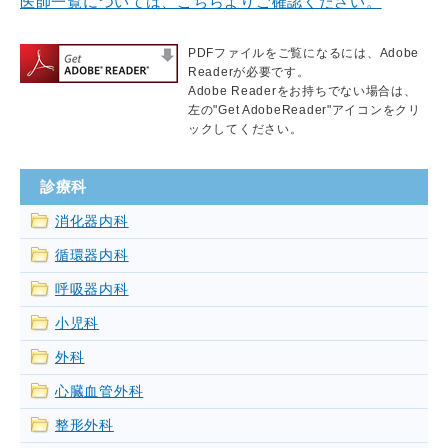
医師一覧については、こちらよりご確認ください。
PDFファイルをご覧になるには、Adobe
Readerが必要です。
Adobe Readerをお持ちでない場合は、
左の"Get AdobeReader"アイコンをクリ
ックしてください。
診療科
消化器内科
循環器内科
呼吸器内科
小児科
外科
心臓血管外科
整形外科