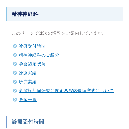
精神神経科
このページでは次の情報をご案内しています。
診療受付時間
精神神経科のご紹介
学会認定状況
診療実績
研究業績
多施設共同研究に関する院内倫理審査について
医師一覧
診療受付時間