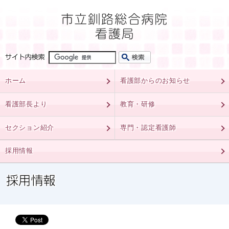
ホーム
看護部からのお知らせ
看護部長より
教育・研修
セクション紹介
専門・認定看護師
採用情報