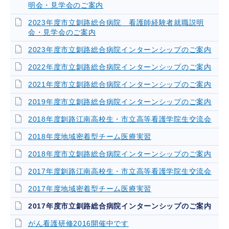
明会・見学会のご案内
2023年度市立釧路総合病院 看護師経験者就職説明
会・見学会のご案内
2023年度市立釧路総合病院インターンシップのご案内
2022年度市立釧路総合病院インターンシップのご案内
2021年度市立釧路総合病院インターンシップのご案内
2019年度市立釧路総合病院インターンシップのご案内
2018年度釧路江南高校生・市立高等看護学院生交流会
2018年度地域密着型チーム医療実習
2018年度市立釧路総合病院インターンシップのご案内
2017年度釧路江南高校生・市立高等看護学院生交流会
2017年度地域密着型チーム医療実習
2017年度市立釧路総合病院インターンシップのご案内
がん看護研修2016開催中です