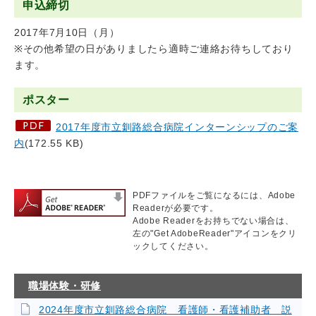
申込締切
2017年7月10日（月）
※その他希望の日がありましたら適時ご連絡お待ちしており
ます。
ポスター
2017年度市立釧路総合病院インターンシップのご案
内
(172.55 KB)
PDFファイルをご覧になるには、Adobe
Readerが必要です。
Adobe Readerをお持ちでない場合は、
左の"Get AdobeReader"アイコンをクリ
ックしてください。
職場体験・研修
2024年度市立釧路総合病院 看護師・看護補助者 説