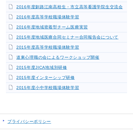
2016年度釧路江南高校生・市立高等看護学院生交流会
2016年度高等学校職場体験学習
2016年度地域密着型チーム医療実習
2015年度地域医療合同セミナー合同報告会について
2015年度高等学校職場体験学習
道東心理職の会によるワークショップ開催
2015年度JICA地域別研修
2015年度インターシップ研修
2015年度小中学校職場体験学習
プライバシーポリシー