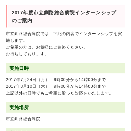
2017年度市立釧路総合病院インターンシップ
のご案内
市立釧路総合病院では、下記の内容でインターンシップを実
施します。
ご希望の方は、お気軽にご連絡ください。
お待ちしております。
実施日時
2017年7月24日（月） 9時00分から14時00分まで
2017年8月10日（木） 9時00分から14時00分まで
上記以外の日時でもご希望に沿った対応をいたします。
実施場所
市立釧路総合病院