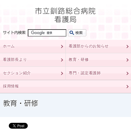
ホーム
看護部からのお知らせ
看護部長より
教育・研修
セクション紹介
専門・認定看護師
採用情報