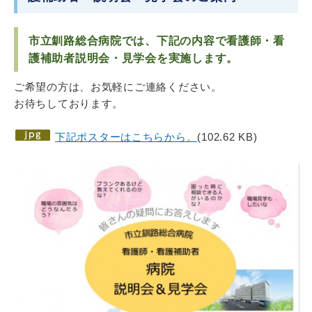
市立釧路総合病院では、下記の内容で看護師・看
護補助者説明会・見学会を実施します。
ご希望の方は、お気軽にご連絡ください。
お待ちしております。
下記ポスターはこちらから。
(102.62 KB)