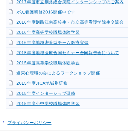
2017年度市立釧路総合病院インターンシップのご案内
がん看護研修2016開催中です
2016年度釧路江南高校生・市立高等看護学院生交流会
2016年度高等学校職場体験学習
2016年度地域密着型チーム医療実習
2015年度地域医療合同セミナー合同報告会について
2015年度高等学校職場体験学習
道東心理職の会によるワークショップ開催
2015年度JICA地域別研修
2015年度インターシップ研修
2015年度小中学校職場体験学習
プライバシーポリシー