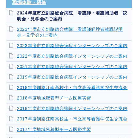
職場体験・研修
2024年度市立釧路総合病院 看護師・看護補助者 説
明会・見学会のご案内
2023年度市立釧路総合病院 看護師経験者就職説明
会・見学会のご案内
2023年度市立釧路総合病院インターンシップのご案内
2022年度市立釧路総合病院インターンシップのご案内
2021年度市立釧路総合病院インターンシップのご案内
2019年度市立釧路総合病院インターンシップのご案内
2018年度釧路江南高校生・市立高等看護学院生交流会
2018年度地域密着型チーム医療実習
2018年度市立釧路総合病院インターンシップのご案内
2017年度釧路江南高校生・市立高等看護学院生交流会
2017年度地域密着型チーム医療実習