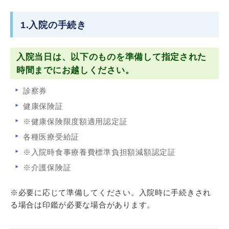
1.入院の手続き
入院当日は、以下のものを準備して指定された
時間までにお越しください。
診察券
健康保険証
※健康保険限度額適用認定証
各種医療受給証
※入院時食事療養費標準負担額減額認定証
※介護保険証
※必要に応じて準備してください。入院時に手続きされ
る場合は印鑑が必要な場合があります。​