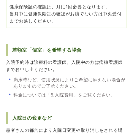
健康保険証の確認は、月に1回必要となります。
当月中に健康保険証の確認がお済でない方は中央受付
までお越しください。
差額室「個室」を希望する場合
入院予約時は診療科の看護師、入院中の方は病棟看護師
までお申し出ください。
満床時など、使用状況によりご希望に添えない場合が
ありますのでご了承ください。
料金については「5.入院費用」をご覧ください。
入院日の変更など
患者さんの都合により入院日変更や取り消しをされる場