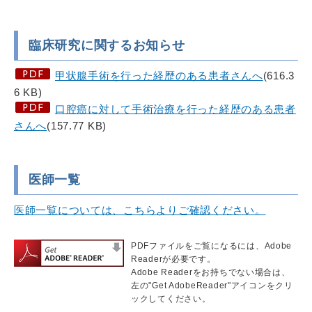
臨床研究に関するお知らせ
甲状腺手術を行った経歴のある患者さんへ
(616.3
6 KB)
⼝腔癌に対して⼿術治療を⾏った経歴のある患者
さんへ
(157.77 KB)
医師一覧
医師一覧については、こちらよりご確認ください。
PDFファイルをご覧になるには、Adobe
Readerが必要です。
Adobe Readerをお持ちでない場合は、
左の"Get AdobeReader"アイコンをクリ
ックしてください。