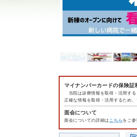
マイナンバーカードの保険証
当院は診療情報を取得・活用する
正確な情報を取得・活用するため、
面会について
面会についての詳細は
こちら
をご参