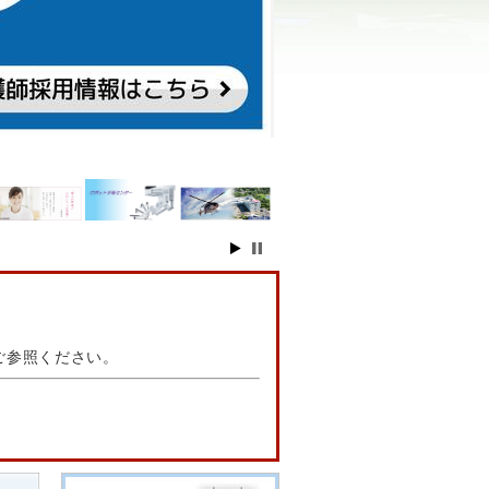
ご参照ください。