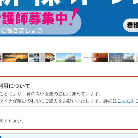
利用について
ことにより、質の高い医療の提供に努めています。
マイナ保険証の利用にご協力をお願いいたします。詳細は
こちら
を
照ください。