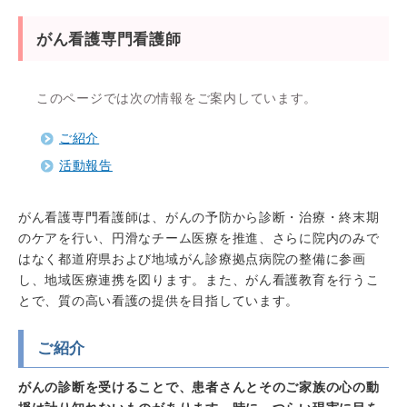
がん看護専門看護師
このページでは次の情報をご案内しています。
ご紹介
活動報告
がん看護専門看護師は、がんの予防から診断・治療・終末期
のケアを行い、円滑なチーム医療を推進、さらに院内のみで
はなく都道府県および地域がん診療拠点病院の整備に参画
し、地域医療連携を図ります。また、がん看護教育を行うこ
とで、質の高い看護の提供を目指しています。
ご紹介
がんの診断を受けることで、患者さんとそのご家族の心の動