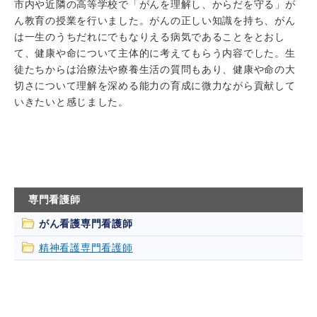
市内や近隣の高等学校で「がんを理解し、からだを守る」が
ん教育の授業を行いました。がんの正しい知識を持ち、がん
は一生のうちだれにでもなりえる病気であることをとおし
て、健康や命について主体的に考えてもらう内容でした。生
徒たちからは治療法や療養生活の質問もあり、健康や命の大
切さについて理解を深める能力の育成に微力ながら貢献して
いきたいと感じました。
専門看護師
がん看護専門看護師
精神看護専門看護師