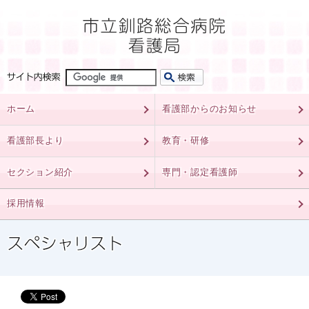
ホーム
看護部からのお知らせ
看護部長より
教育・研修
セクション紹介
専門・認定看護師
採用情報