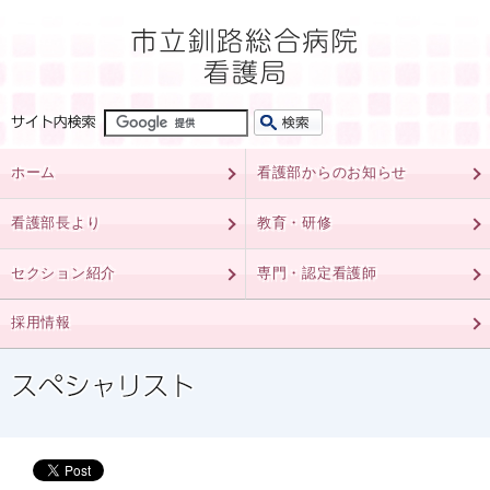
ホーム
看護部からのお知らせ
看護部長より
教育・研修
セクション紹介
専門・認定看護師
採用情報