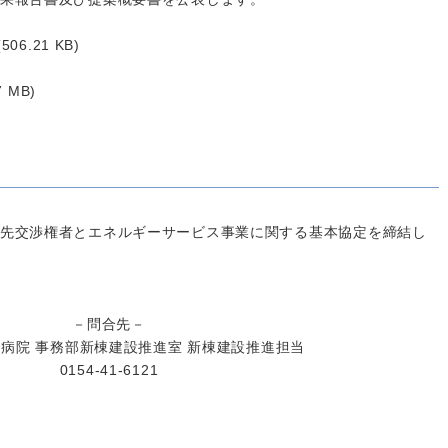
(506.21 KB)
7 MB)
先交渉権者とエネルギーサービス事業に関する基本協定を締結し
－問合先－
病院 事務部新棟建設推進室 新棟建設推進担当
0154-41-6121