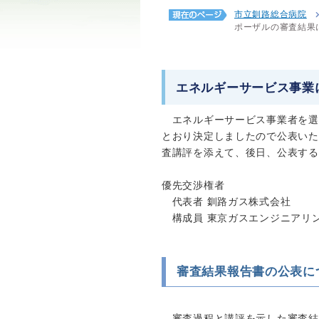
市立釧路総合病院
ポーザルの審査結果
エネルギーサービス事業
エネルギーサービス事業者を選
とおり決定しましたので公表いた
査講評を添えて、後日、公表する
優先交渉権者
代表者 釧路ガス株式会社
構成員 東京ガスエンジニアリ
審査結果報告書の公表に
審査過程と講評を示した審査結