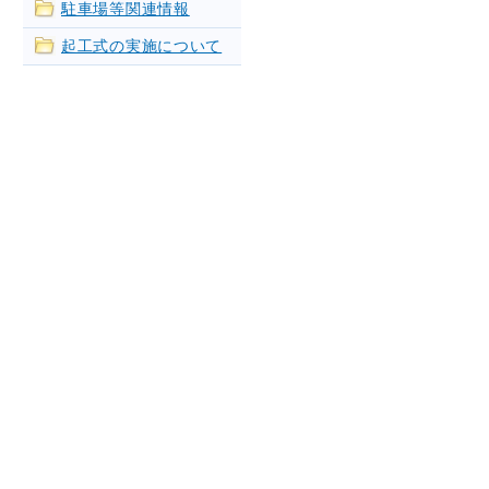
駐車場等関連情報
起工式の実施について