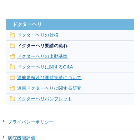
ドクターヘリ
ドクターヘリの仕様
ドクターヘリ要請の流れ
ドクターヘリの出動基準
ドクターヘリに関するQ&A
運航要領及び運航実績について
道東ドクターヘリに関する研究
ドクターヘリパンフレット
プライバシーポリシー
病院機能評価