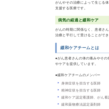
がんやその治療によって生じる体
支援する医療です。
病気の経過と緩和ケア
がんの時期に関係なく、患者さん
治療と平行して受けることができ
緩和ケアチームとは
●がん患者さんの体の痛みやその
やケアを提供しています。
●緩和ケアチームのメンバー
身体症状を担当する医師
精神症状を担当する医師
緩和ケア認定看護師、がん看
緩和薬物療法認定薬剤師