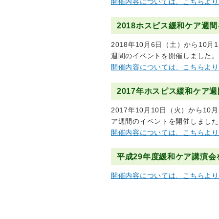
開催内容については、こちらより
2018ホスピス緩和ケア週
2018年10月6日（土）から1
週間のイベントを開催しました。
開催内容については、こちらより
2017年ホスピス緩和ケア
2017年10月10日（火）から
ア週間のイベントを開催しました
開催内容については、こちらより
平成29年度緩和ケア講演会
開催内容については、こちらより