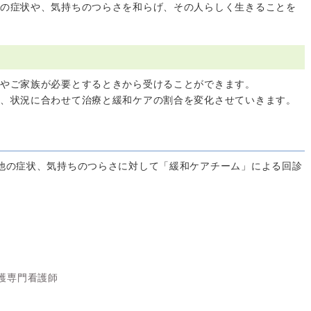
の症状や、気持ちのつらさを和らげ、その人らしく生きることを
やご家族が必要とするときから受けることができます。
、状況に合わせて治療と緩和ケアの割合を変化させていきます。
他の症状、気持ちのつらさに対して「緩和ケアチーム」による回診
護専門看護師