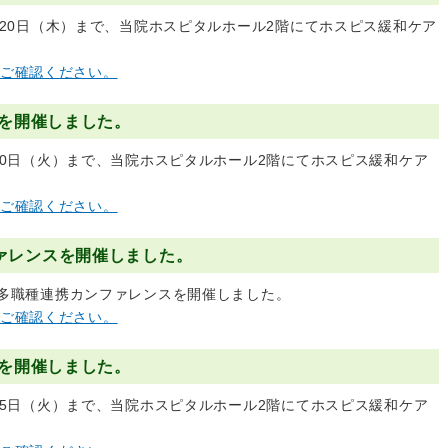
10月20日（木）まで、当院ホスピタルホール2階にてホスピス緩和ケア
ご確認ください。
間を開催しました。
0月20日（火）まで、当院ホスピタルホール2階にてホスピス緩和ケア
ご確認ください。
ァレンスを開催しました。
ケア多職種連携カンファレンスを開催しました。
ご確認ください。
間を開催しました。
0月15日（火）まで、当院ホスピタルホール2階にてホスピス緩和ケア