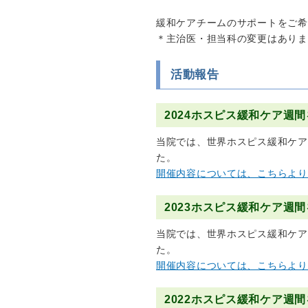
緩和ケアチームのサポートをご希
＊主治医・担当科の変更はありま
活動報告
2024ホスピス緩和ケア週
当院では、世界ホスピス緩和ケア
た。
開催内容については、こちらより
2023ホスピス緩和ケア週
当院では、世界ホスピス緩和ケア
た。
開催内容については、こちらより
2022ホスピス緩和ケア週