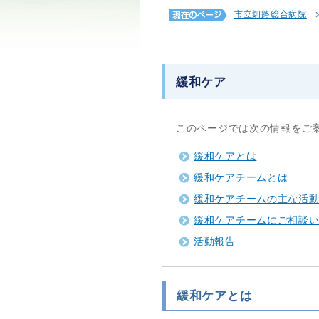
市立釧路総合病院
緩和ケア
このページでは次の情報をご
緩和ケアとは
緩和ケアチームとは
緩和ケアチームの主な活
緩和ケアチームにご相談
活動報告
緩和ケアとは