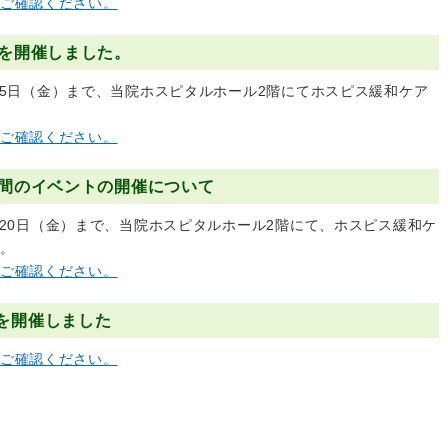
ご確認ください。
間を開催しました。
0月15日（金）まで、当院ホスピタルホール2階にてホスピス緩和ケア
ご確認ください。
週間のイベントの開催について
10月20日（金）まで、当院ホスピタルホール2階にて、ホスピス緩和ケ
。
ご確認ください。
を開催しました
ご確認ください。