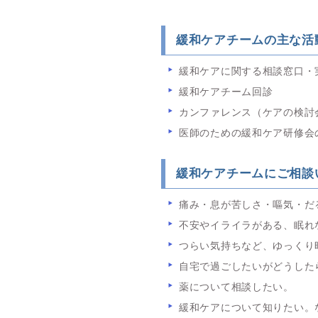
緩和ケアチームの主な活
緩和ケアに関する相談窓口・
緩和ケアチーム回診
カンファレンス（ケアの検討
医師のための緩和ケア研修会
緩和ケアチームにご相談
痛み・息が苦しさ・嘔気・だ
不安やイライラがある、眠れ
つらい気持ちなど、ゆっくり
自宅で過ごしたいがどうした
薬について相談したい。
緩和ケアについて知りたい。