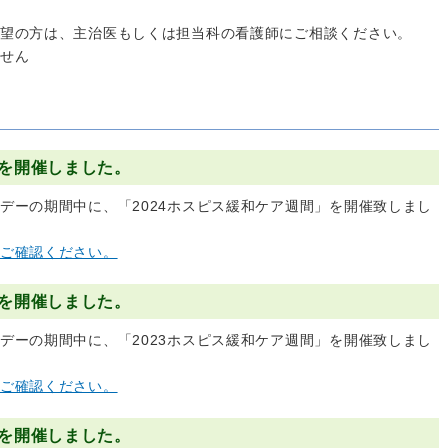
望の方は、主治医もしくは担当科の看護師にご相談ください。
せん
間を開催しました。
デーの期間中に、「2024ホスピス緩和ケア週間」を開催致しまし
ご確認ください。
間を開催しました。
デーの期間中に、「2023ホスピス緩和ケア週間」を開催致しまし
ご確認ください。
間を開催しました。