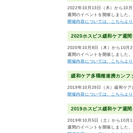
2022年10月13日（木）から
週間のイベントを開催しました。
開催内容については、こちらより
2020ホスピス緩和ケア週
2020年10月8日（木）から1
週間のイベントを開催しました。
開催内容については、こちらより
緩和ケア多職種連携カンフ
2019年10月29日（火）緩和
開催内容については、こちらより
2019ホスピス緩和ケア週
2019年10月5日（土）から1
週間のイベントを開催しました。