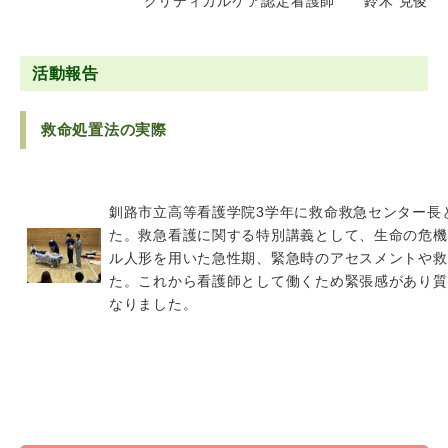
クリティカルケア認定看護師 鈴木 克俊
活動報告
救命処置法の実際
釧路市立高等看護学院3学年に救命救急センター長
た。救急看護に関する特別講義として、生命の危機
ル人形を用いた急性期、緊急時のアセスメントや救
た。これから看護師として働くため緊張感があり質
なりました。