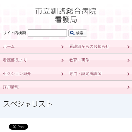
ホーム
看護部からのお知らせ
看護部長より
教育・研修
セクション紹介
専門・認定看護師
採用情報