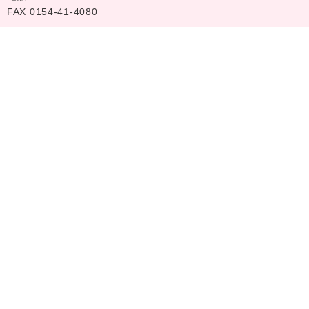
FAX 0154-41-4080