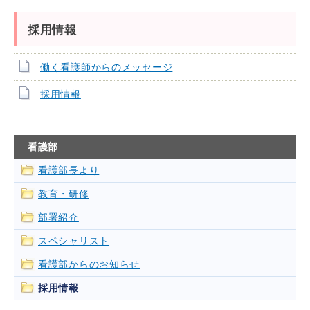
採用情報
働く看護師からのメッセージ
採用情報
看護部
看護部長より
教育・研修
部署紹介
スペシャリスト
看護部からのお知らせ
採用情報