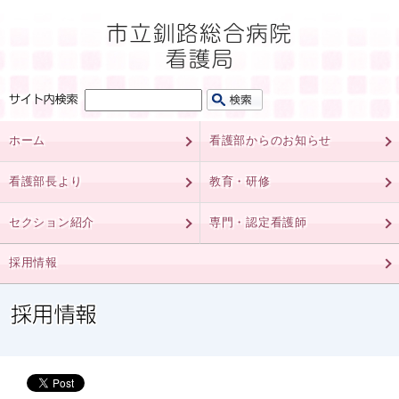
ホーム
看護部からのお知らせ
看護部長より
教育・研修
セクション紹介
専門・認定看護師
採用情報