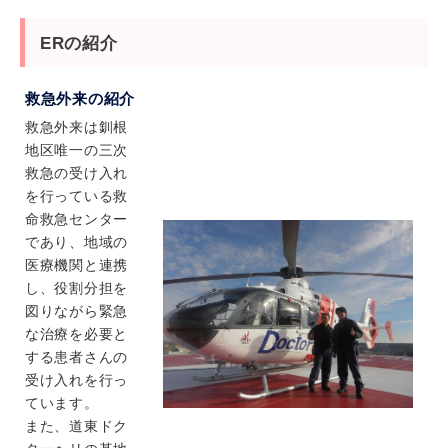
ERの紹介
救急外来の紹介
救急外来は釧根
地区唯一の三次
救急の受け入れ
を行っている救
命救急センター
であり、地域の
医療機関と連携
し、役割分担を
図りながら緊急
な治療を必要と
する患者さんの
受け入れを行っ
ています。
また、道東ドク