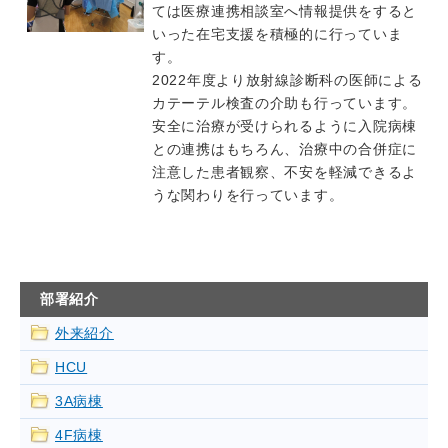
ては医療連携相談室へ情報提供をすると
いった在宅支援を積極的に行っていま
す。
2022年度より放射線診断科の医師による
カテーテル検査の介助も行っています。
安全に治療が受けられるように入院病棟
との連携はもちろん、治療中の合併症に
注意した患者観察、不安を軽減できるよ
うな関わりを行っています。
部署紹介
外来紹介
HCU
3A病棟
4F病棟