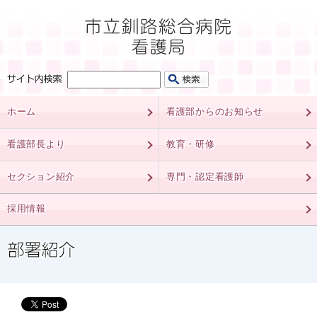
ホーム
看護部からのお知らせ
看護部長より
教育・研修
セクション紹介
専門・認定看護師
採用情報