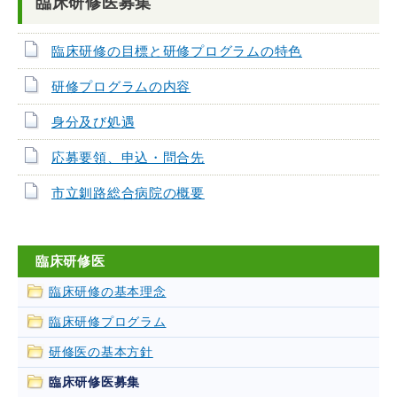
臨床研修医募集
臨床研修の目標と研修プログラムの特色
研修プログラムの内容
身分及び処遇
応募要領、申込・問合先
市立釧路総合病院の概要
臨床研修医
臨床研修の基本理念
臨床研修プログラム
研修医の基本方針
臨床研修医募集