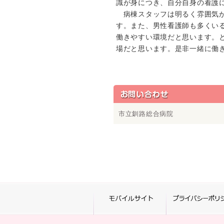
識が身につき、自分自身の看護
病棟スタッフは明るく雰囲気が
す。また、男性看護師も多くい
働きやすい環境だと思います。
場だと思います。是非一緒に働
市立釧路総合病院