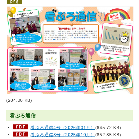
(204.00 KB)
看ぷろ通信
・
看ぷろ通信4号（2026年01月）
(645.72 KB)
・
看ぷろ通信3号（2025年10月）
(652.35 KB)