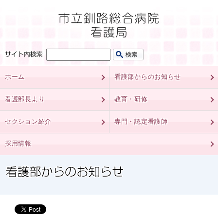
ホーム
看護部からのお知らせ
看護部長より
教育・研修
セクション紹介
専門・認定看護師
採用情報