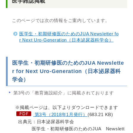
医学雑誌掲載
このページでは次の情報をご案内しています。
医学生・初期研修医のためのJUA Newsletter fo
r Next Uro-Generation（日本泌尿器科学会）
医学生・初期研修医のためのJUA Newslette
r for Next Uro-Generation（日本泌尿器科
学会）
第3号の「教育施設紹介」に掲載されております
※掲載ページは、以下よりダウンロードできます
第3号（2018年1月発行）
(683.21 KB)
出典元：日本泌尿器科学会
医学生・初期研修医のためのJUA Newslett