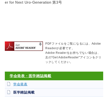
er for Next Uro-Generation 第3号
PDFファイルをご覧になるには、Adobe
Readerが必要です。
Adobe Readerをお持ちでない場合は、
左の"Get AdobeReader"アイコンをクリ
ックしてください。
学会発表・医学雑誌掲載
学会発表
医学雑誌掲載