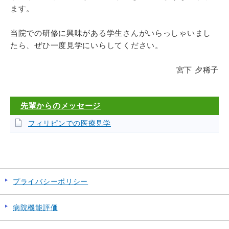
ます。
当院での研修に興味がある学生さんがいらっしゃいまし
たら、ぜひ一度見学にいらしてください。
宮下 夕稀子
先輩からのメッセージ
フィリピンでの医療見学
プライバシーポリシー
病院機能評価