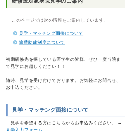
研修医対象病院見学のご案内
このページでは次の情報をご案内しています。
見学・マッチング面接について
旅費助成制度について
初期研修先を探している医学生の皆様、ぜひ一度当院ま
で見学にお越しください！！
随時、見学を受け付けております。お気軽にお問合せ、
お申込ください。
見学・マッチング面接について
見学を希望する方はこちらからお申込みください。 →
見学入力フォーム