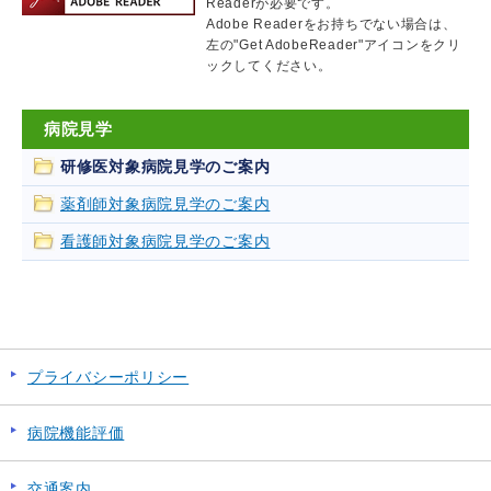
Readerが必要です。
Adobe Readerをお持ちでない場合は、
左の"Get AdobeReader"アイコンをクリ
ックしてください。
病院見学
研修医対象病院見学のご案内
薬剤師対象病院見学のご案内
看護師対象病院見学のご案内
プライバシーポリシー
病院機能評価
交通案内