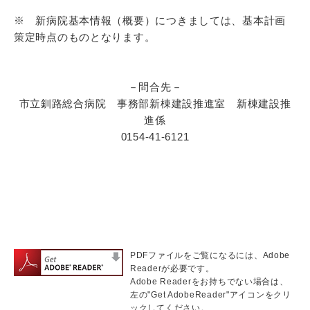
※ 新病院基本情報（概要）につきましては、基本計画
策定時点のものとなります。
－問合先－
市立釧路総合病院 事務部新棟建設推進室 新棟建設推
進係
0154-41-6121
PDFファイルをご覧になるには、Adobe
Readerが必要です。
Adobe Readerをお持ちでない場合は、
左の"Get AdobeReader"アイコンをクリ
ックしてください。