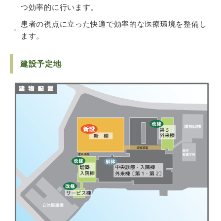
つ効率的に行います。
患者の視点に立った快適で効率的な医療環境を整備し
ます。
建設予定地