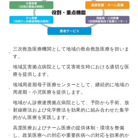
三次救急医療機関として地域の救命救急医療を担いま
す。
地域災害拠点病院として災害発生時における適切な医
療を提供します。
地域周産期母子医療センターとして、継続的に地域の
周産期・小児医療を提供します。
地域がん診療連携拠点病院として、予防から手術、放
射線療法および化学療法を効果的に組み合わせた集学
的がん医療を実践します。
高度医療およびチーム医療の提供体制・環境を整備
し、政策医療への対応や重要疾病への対応を効果的か