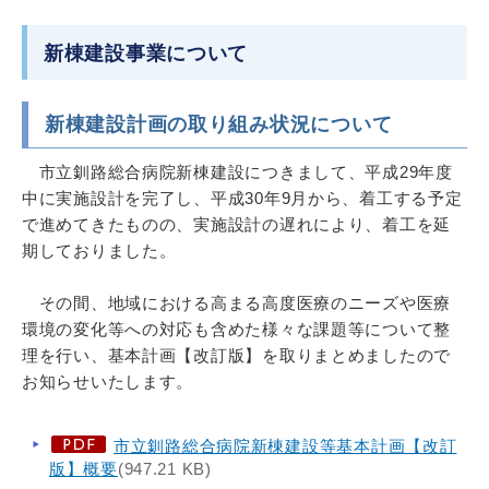
新棟建設事業について
新棟建設計画の取り組み状況について
市立釧路総合病院新棟建設につきまして、平成29年度
中に実施設計を完了し、平成30年9月から、着工する予定
で進めてきたものの、実施設計の遅れにより、着工を延
期しておりました。
その間、地域における高まる高度医療のニーズや医療
環境の変化等への対応も含めた様々な課題等について整
理を行い、基本計画【改訂版】を取りまとめましたので
お知らせいたします。
市立釧路総合病院新棟建設等基本計画【改訂
版】概要
(947.21 KB)