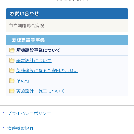
市立釧路総合病院
新棟建設等事業
新棟建設事業について
基本設計について
新棟建設に係るご寄附のお願い
その他
実施設計・施工について
プライバシーポリシー
病院機能評価