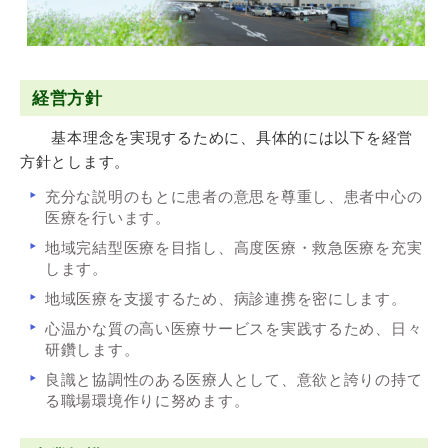
経営方針
基本理念を実現するために、具体的には以下を経営
方針とします。
充分な説明のもとに患者の意思を尊重し、患者中心の
医療を行います。
地域完結型医療を目指し、高度医療・救急医療を充実
します。
地域医療を支援するため、病診連携を密にします。
心温かな質の高い医療サービスを実践するため、日々
研鑽します。
良識と協調性のある医療人として、意欲と誇りの持て
る職場環境作りに努めます。