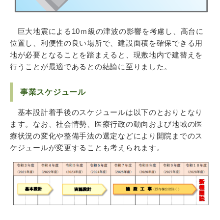
巨大地震による10ｍ級の津波の影響を考慮し、高台に
位置し、利便性の良い場所で、建設面積を確保できる用
地が必要となることを踏まえると、現敷地内で建替えを
行うことが最適であるとの結論に至りました。
事業スケジュール
基本設計着手後のスケジュールは以下のとおりとなり
ます。なお、社会情勢、医療行政の動向および地域の医
療状況の変化や整備手法の選定などにより開院までのス
ケジュールが変更することも考えられます。